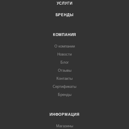
УСЛУГИ
БРЕНДЫ
КОМПАНИЯ
О компании
Новости
Блог
Отзывы
Контакты
Сертификаты
Бренды
ИНФОРМАЦИЯ
Магазины