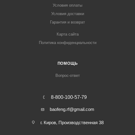
Условия оплаты
Условия доставки
Гарантия и возврат
Карта сайта
Политика конфиденциальности
ПОМОЩЬ
Вопрос-ответ
8-800-100-57-79
baofeng.rf@gmail.com
г. Киров, Производственная 38