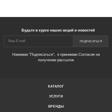
Будьте в курсе наших акций и новостей
ПОДПИСАТЬСЯ
Нажимая "Подписаться",
я принимаю Согласие на
получение рассылок
КАТАЛОГ
УСЛУГИ
БРЕНДЫ