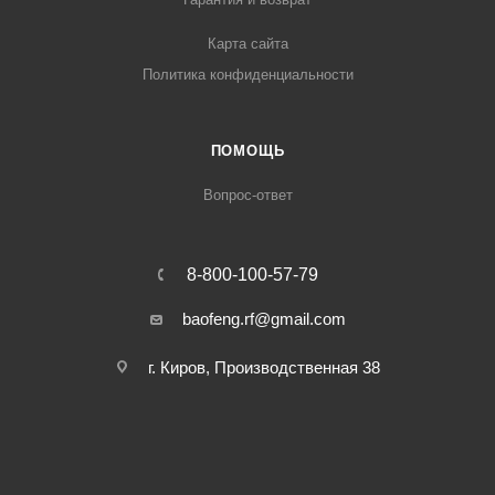
Карта сайта
Политика конфиденциальности
ПОМОЩЬ
Вопрос-ответ
8-800-100-57-79
baofeng.rf@gmail.com
г. Киров, Производственная 38