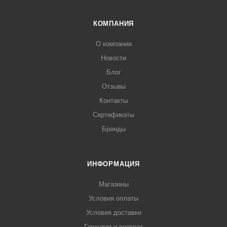
КОМПАНИЯ
О компании
Новости
Блог
Отзывы
Контакты
Сертификаты
Бренды
ИНФОРМАЦИЯ
Магазины
Условия оплаты
Условия доставки
Гарантия и возврат