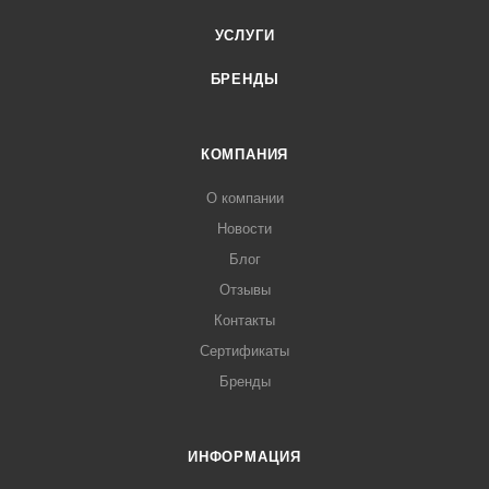
УСЛУГИ
БРЕНДЫ
КОМПАНИЯ
О компании
Новости
Блог
Отзывы
Контакты
Сертификаты
Бренды
ИНФОРМАЦИЯ