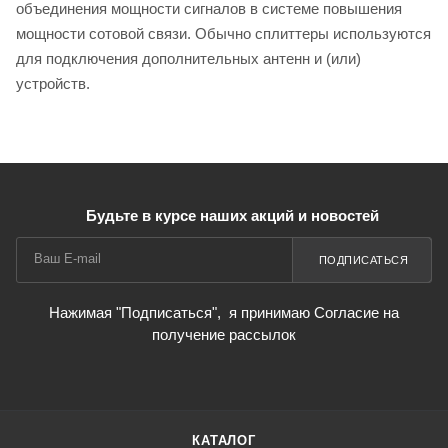
объединения мощности сигналов в системе повышения
мощности сотовой связи. Обычно сплиттеры используются
для подключения дополнительных антенн и (или)
устройств.
Будьте в курсе наших акций и новостей
ПОДПИСАТЬСЯ
Нажимая "Подписаться",
я принимаю Согласие на
получение рассылок
КАТАЛОГ