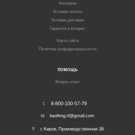
Магазины
Условия оплаты
Условия доставки
Гарантия и возврат
Карта сайта
Политика конфиденциальности
ПОМОЩЬ
Вопрос-ответ
8-800-100-57-79
baofeng.rf@gmail.com
г. Киров, Производственная 38