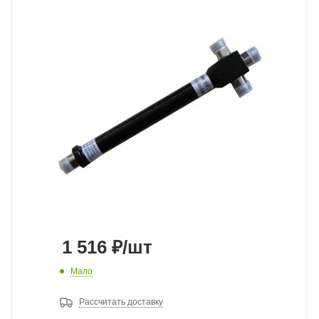
1 516
₽
/шт
Мало
Рассчитать доставку