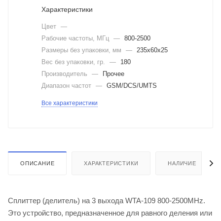
Характеристики
Цвет
—
Рабочие частоты, МГц
—
800-2500
Размеры без упаковки, мм
—
235x60x25
Вес без упаковки, гр.
—
180
Производитель
—
Прочее
Диапазон частот
—
GSM/DCS/UMTS
Все характеристики
ОПИСАНИЕ
ХАРАКТЕРИСТИКИ
НАЛИЧИЕ
Сплиттер (делитель) на 3 выхода WTA-109 800-2500MHz.
Это устройство, предназначенное для равного деления или