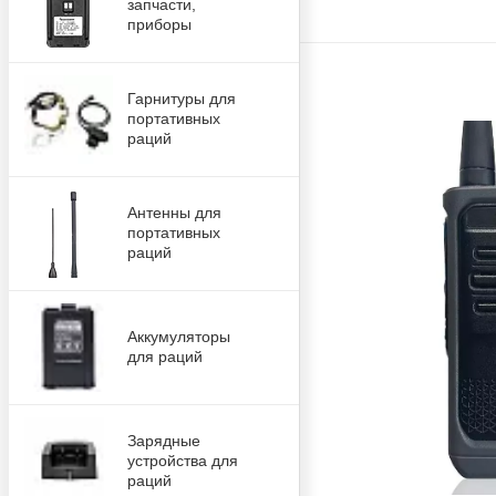
запчасти,
приборы
Гарнитуры для
портативных
раций
Антенны для
портативных
раций
Аккумуляторы
для раций
Зарядные
устройства для
раций