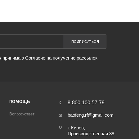
ПОДПИСАТЬСЯ
я принимаю Согласие на получение рассылок
ПОМОЩЬ
8-800-100-57-79
Вопрос-ответ
baofeng.rf@gmail.com
г. Киров,
Производственная 38