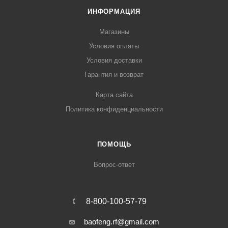
ИНФОРМАЦИЯ
Магазины
Условия оплаты
Условия доставки
Гарантия и возврат
Карта сайта
Политика конфиденциальности
ПОМОЩЬ
Вопрос-ответ
8-800-100-57-79
baofeng.rf@gmail.com