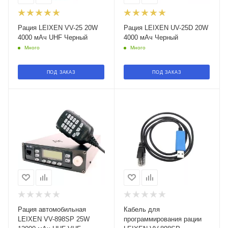
Рация LEIXEN VV-25 20W
Рация LEIXEN UV-25D 20W
4000 мАч UHF Черный
4000 мАч Черный
Много
Много
ПОД ЗАКАЗ
ПОД ЗАКАЗ
Рация автомобильная
Кабель для
LEIXEN VV-898SP 25W
программирования рации