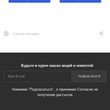
СПИСОК БРЕНДОВ
Будьте в курсе наших акций и новостей
ПОДПИСАТЬСЯ
Нажимая "Подписаться",
я принимаю Согласие на
получение рассылок