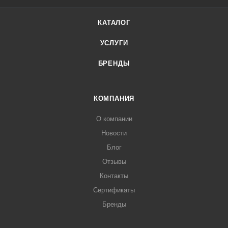
КАТАЛОГ
УСЛУГИ
БРЕНДЫ
КОМПАНИЯ
О компании
Новости
Блог
Отзывы
Контакты
Сертификаты
Бренды