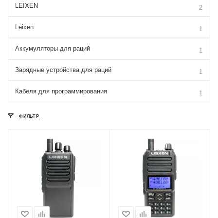
LEIXEN
2
Leixen
1
Аккумуляторы для раций
1
Зарядные устройства для раций
1
Кабеля для программирования
1
ФИЛЬТР