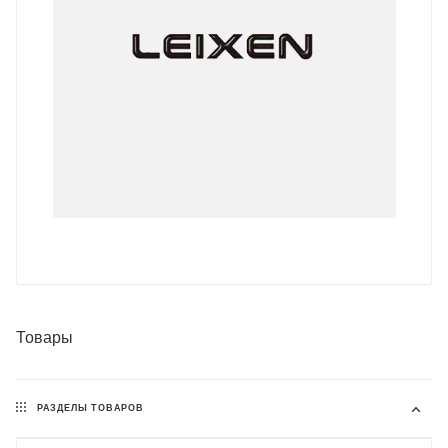
Товары
РАЗДЕЛЫ ТОВАРОВ